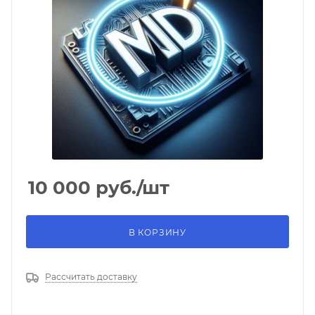
10 000
руб.
/шт
В КОРЗИНУ
Рассчитать доставку