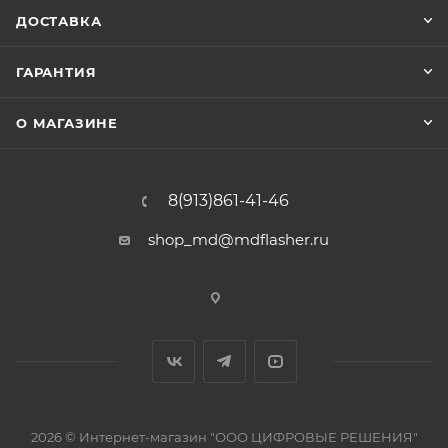
ДОСТАВКА
ГАРАНТИЯ
О МАГАЗИНЕ
8(913)861-41-46
shop_md@mdflasher.ru
2026 © Интернет-магазин "ООО ЦИФРОВЫЕ РЕШЕНИЯ"