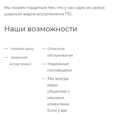
Мы можем гордиться тем, что у нас один из самых
широких видов ассортимента ПО.
Наши возможности
Низкие цены
Отличное
обслуживание
Широкий
Надежные
ассортимент
поставщики
Мы всегда
рады
общению с
нашими
клиентами.
Если у вас