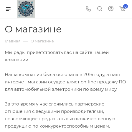
0
О магазине
—
Главная
О магазине
Мы рады приветствовать вас на сайте нашей
компании.
Наша компания была основана в 2016 году, а наш
интернет-магазин осуществляет on-line продажу ПО
для автомобильной электроники по всему миру.
За это время у нас сложились партнерские
отношения с ведущими производителями,
позволяющие предлагать высококачественную
продукцию по конкурентоспособным ценам.