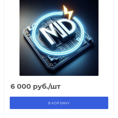
6 000
руб.
/шт
В КОРЗИНУ