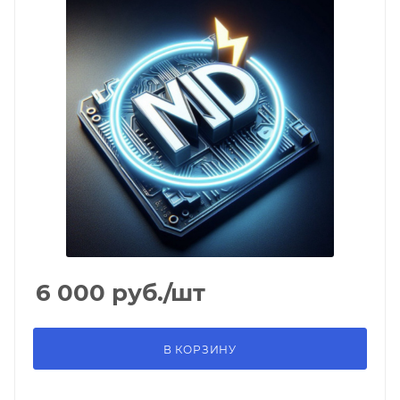
6 000
руб.
/шт
В КОРЗИНУ