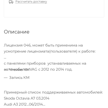
Рассчитать доставку
Описание
Лицензия 046, может быть применима на
усмотрение лицензиата(пользователя) к работе:
с панелями приборов устанавливаемых на
автомобилях VAG с 2012 по 2014 год.
Чтение КМ
Запись КМ
Примерный список поддерживаемых автомобилей:
Skoda Octavia A7 03.2014
Audi A3 2012...06/2014