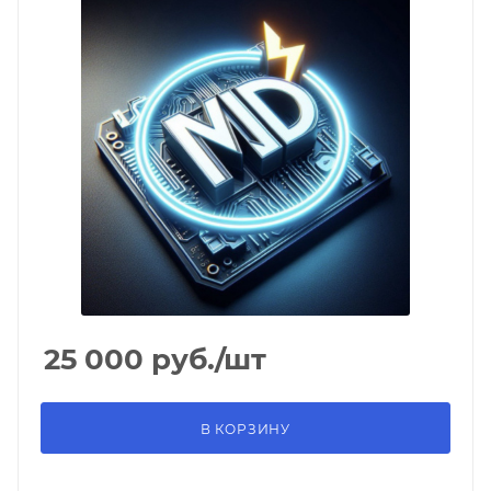
25 000
руб.
/шт
В КОРЗИНУ