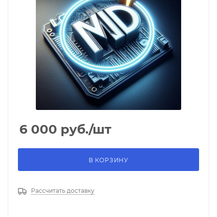
6 000
руб.
/шт
В КОРЗИНУ
Рассчитать доставку