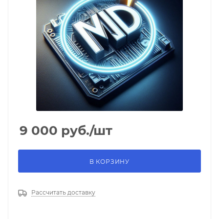
9 000
руб.
/шт
В КОРЗИНУ
Рассчитать доставку