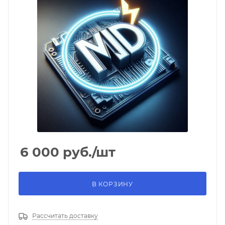
6 000
руб.
/шт
В КОРЗИНУ
Рассчитать доставку