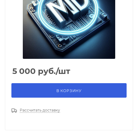
5 000
руб.
/шт
В КОРЗИНУ
Рассчитать доставку