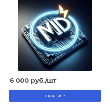
6 000
руб.
/шт
В КОРЗИНУ