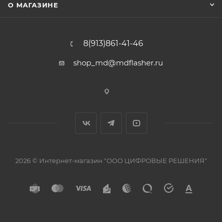
О МАГАЗИНЕ
8(913)861-41-46
shop_md@mdflasher.ru
2026 © Интернет-магазин "ООО ЦИФРОВЫЕ РЕШЕНИЯ"