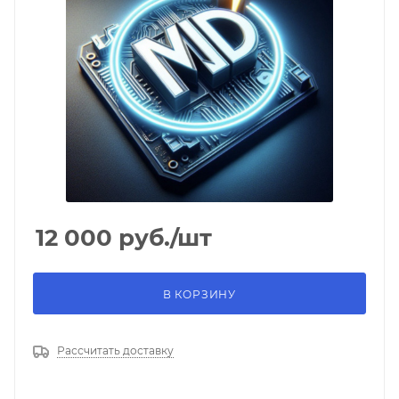
12 000
руб.
/шт
В КОРЗИНУ
Рассчитать доставку