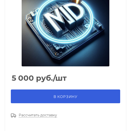
5 000
руб.
/шт
В КОРЗИНУ
Рассчитать доставку