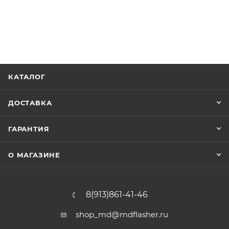
КАТАЛОГ
ДОСТАВКА
ГАРАНТИЯ
О МАГАЗИНЕ
8(913)861-41-46
shop_md@mdflasher.ru