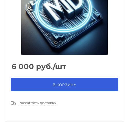
6 000
руб.
/шт
В КОРЗИНУ
Рассчитать доставку