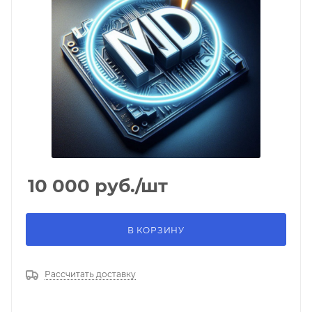
10 000
руб.
/шт
В КОРЗИНУ
Рассчитать доставку